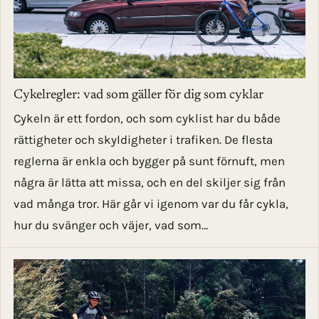
Cykelregler: vad som gäller för dig som cyklar
Cykeln är ett fordon, och som cyklist har du både
rättigheter och skyldigheter i trafiken. De flesta
reglerna är enkla och bygger på sunt förnuft, men
några är lätta att missa, och en del skiljer sig från
vad många tror. Här går vi igenom var du får cykla,
hur du svänger och väjer, vad som…