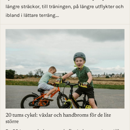
längre sträckor, till träningen, på längre utflykter och
ibland i lättare terräng.…
20 tums cykel: växlar och handbroms för de lite
större