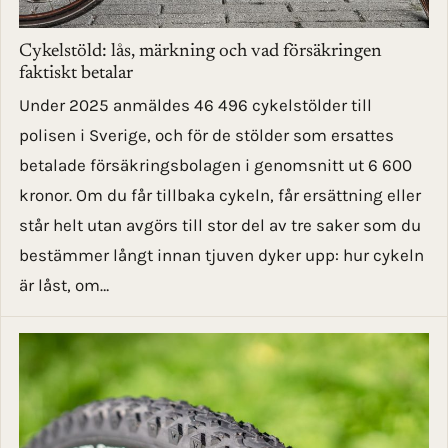
Cykelstöld: lås, märkning och vad försäkringen
faktiskt betalar
Under 2025 anmäldes 46 496 cykelstölder till
polisen i Sverige, och för de stölder som ersattes
betalade försäkringsbolagen i genomsnitt ut 6 600
kronor. Om du får tillbaka cykeln, får ersättning eller
står helt utan avgörs till stor del av tre saker som du
bestämmer långt innan tjuven dyker upp: hur cykeln
är låst, om…