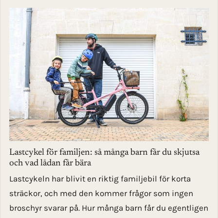
Lastcykel för familjen: så många barn får du skjutsa
och vad lådan får bära
Lastcykeln har blivit en riktig familjebil för korta
sträckor, och med den kommer frågor som ingen
broschyr svarar på. Hur många barn får du egentligen